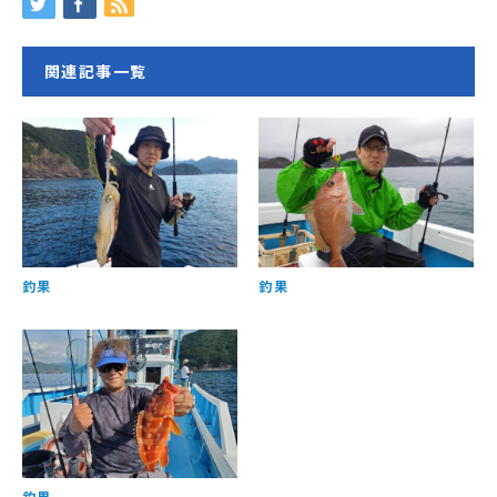
関連記事一覧
釣果
釣果
釣果