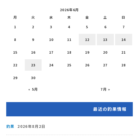
2026年6月
月
火
水
木
金
土
日
1
2
3
4
5
6
7
8
9
10
11
12
13
14
15
16
17
18
19
20
21
22
23
24
25
26
27
28
29
30
« 5月
7月 »
最近の釣果情報
釣果
2026年8月2日