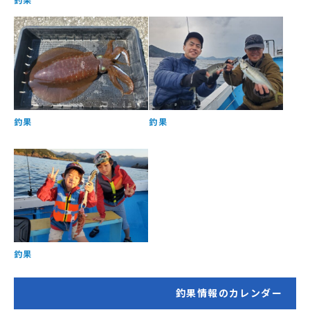
釣果
釣果
釣果
釣果情報のカレンダー