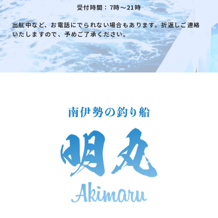
受付時間：7時～21時
出航中など、お電話にでられない場合もあります。折返しご連絡
いたしますので、予めご了承ください。