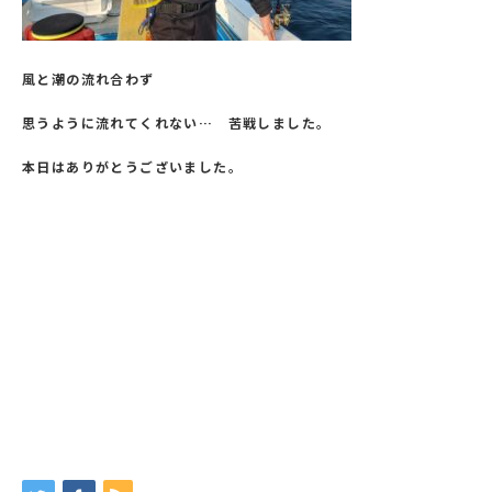
風と潮の流れ合わず
思うように流れてくれない… 苦戦しました。
本日はありがとうございました。