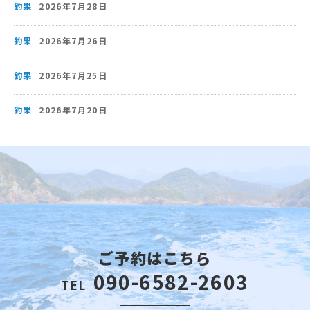
釣果
2026年7月28日
釣果
2026年7月26日
釣果
2026年7月25日
釣果
2026年7月20日
ご予約はこちら
090-6582-2603
TEL