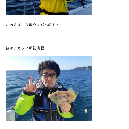
この方は、良型ウスバハギも！
彼は、カワハギ初挑戦！