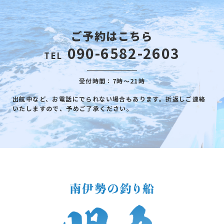
ご予約はこちら
090-6582-2603
TEL
受付時間：7時～21時
出航中など、お電話にでられない場合もあります。折返しご連絡
いたしますので、予めご了承ください。