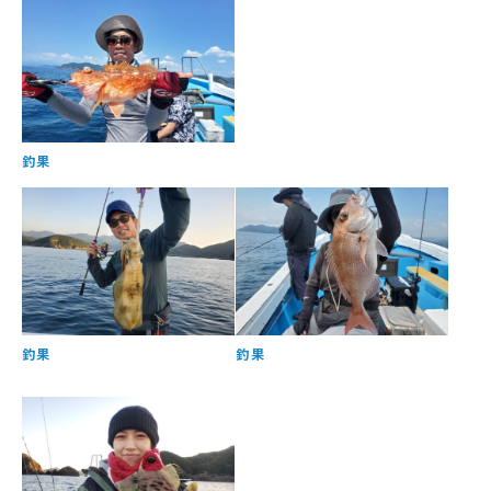
釣果
釣果
釣果