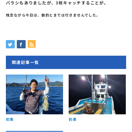
バラシもありましたが、3枚キャッチすることが。
残念ながら今日は、数釣とまでは行きませんでした。
関連記事一覧
釣果
釣果