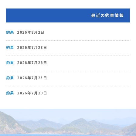
最近の釣果情報
釣果
2026年8月2日
釣果
2026年7月28日
釣果
2026年7月26日
釣果
2026年7月25日
釣果
2026年7月20日