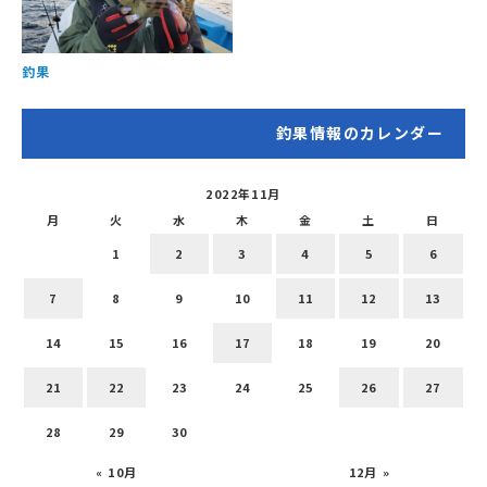
釣果
釣果情報のカレンダー
2022年11月
月
火
水
木
金
土
日
1
2
3
4
5
6
7
8
9
10
11
12
13
14
15
16
17
18
19
20
21
22
23
24
25
26
27
28
29
30
« 10月
12月 »