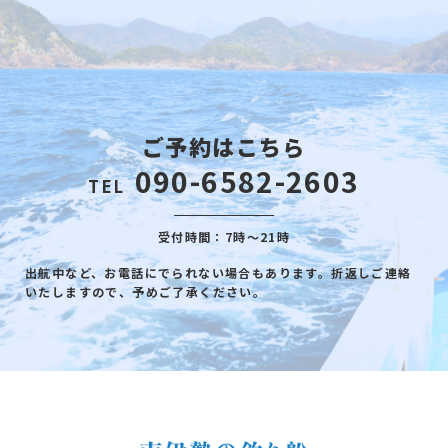
ご予約はこちら
090-6582-2603
TEL
受付時間：7時～21時
出航中など、お電話にでられない場合もあります。折返しご連絡
いたしますので、予めご了承ください。