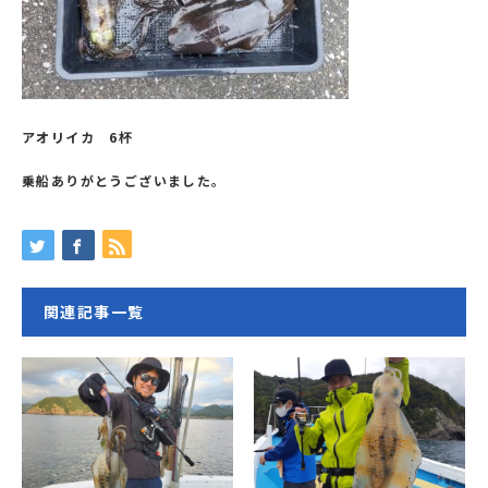
アオリイカ 6杯
乗船ありがとうございました。
関連記事一覧