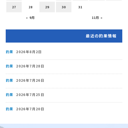
27
28
29
30
31
« 9月
11月 »
最近の釣果情報
釣果
2026年8月2日
釣果
2026年7月28日
釣果
2026年7月26日
釣果
2026年7月25日
釣果
2026年7月20日