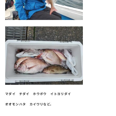
マダイ チダイ ホウボウ イトヨリダイ
オオモンハタ カイワリなど。