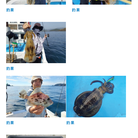
釣果
釣果
釣果
釣果
釣果