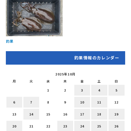
釣果
釣果情報のカレンダー
2025年10月
月
火
水
木
金
土
日
1
2
3
4
5
6
7
8
9
10
11
12
13
14
15
16
17
18
19
20
21
22
23
24
25
26