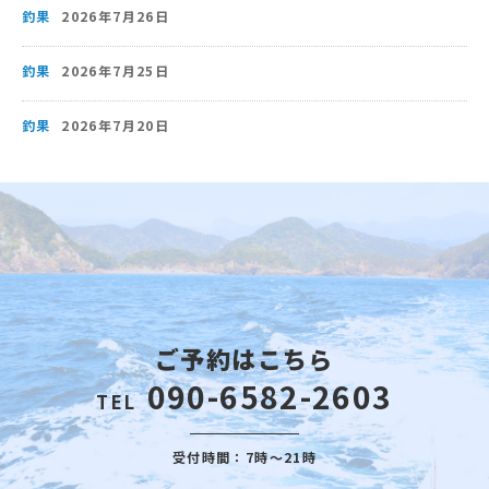
釣果
2026年7月26日
釣果
2026年7月25日
釣果
2026年7月20日
ご予約はこちら
090-6582-2603
TEL
受付時間：7時～21時