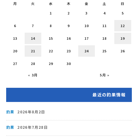
月
火
水
木
金
土
日
1
2
3
4
5
6
7
8
9
10
11
12
13
14
15
16
17
18
19
20
21
22
23
24
25
26
27
28
29
30
« 3月
5月 »
最近の釣果情報
釣果
2026年8月2日
釣果
2026年7月28日