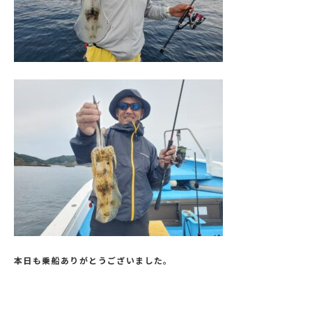
本日も乗船ありがとうございました。