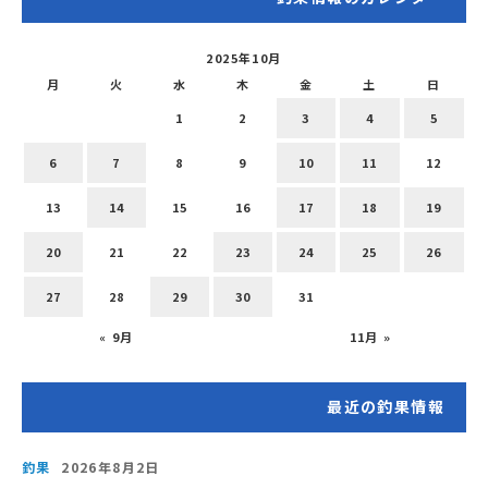
2025年10月
月
火
水
木
金
土
日
1
2
3
4
5
6
7
8
9
10
11
12
13
14
15
16
17
18
19
20
21
22
23
24
25
26
27
28
29
30
31
« 9月
11月 »
最近の釣果情報
釣果
2026年8月2日