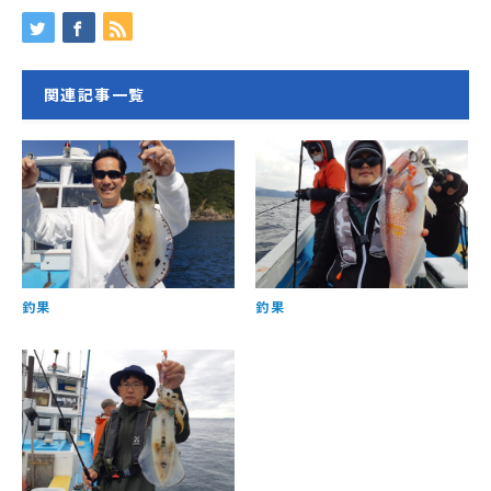
関連記事一覧
釣果
釣果