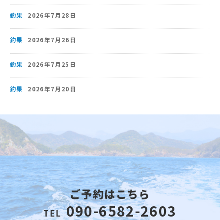
釣果
2026年7月28日
釣果
2026年7月26日
釣果
2026年7月25日
釣果
2026年7月20日
ご予約はこちら
090-6582-2603
TEL