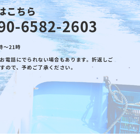
はこちら
90-6582-2603
時～21時
お電話にでられない場合もあります。折返しご
ますので、予めご了承ください。