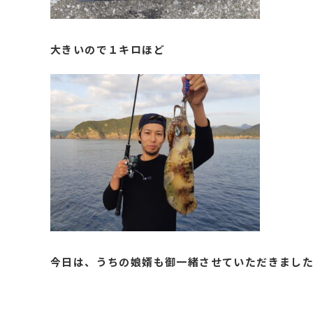
大きいので１キロほど
今日は、うちの娘婿も御一緒させていただきまし