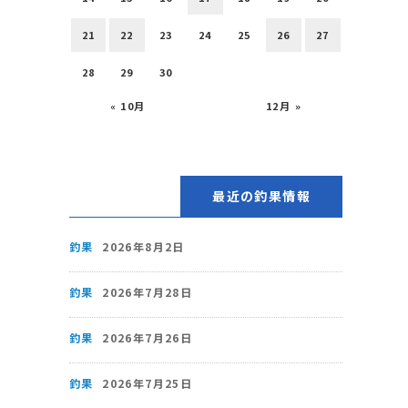
21
22
23
24
25
26
27
28
29
30
« 10月
12月 »
最近の釣果情報
釣果
2026年8月2日
釣果
2026年7月28日
釣果
2026年7月26日
釣果
2026年7月25日