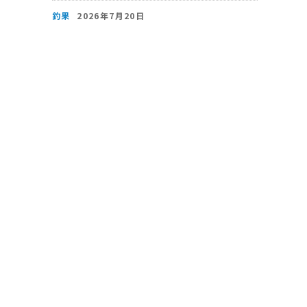
釣果
2026年7月20日