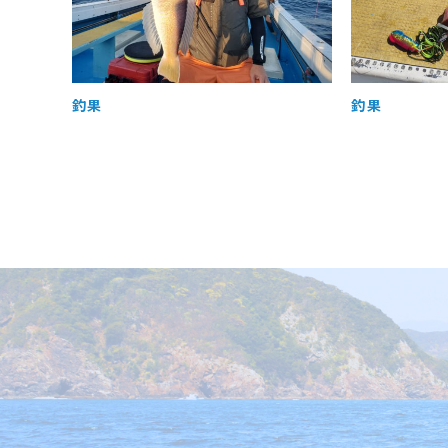
釣果
釣果