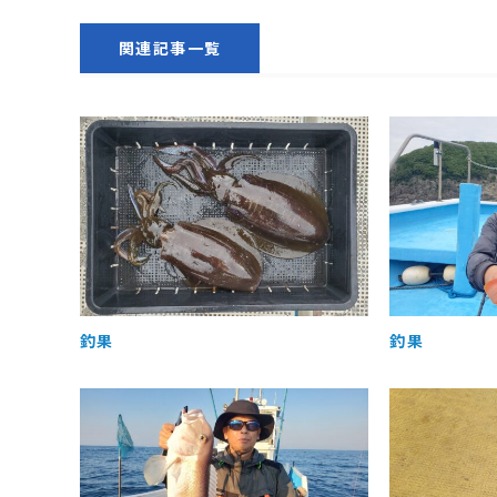
関連記事一覧
釣果
釣果