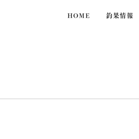
HOME
釣果情報