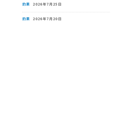
釣果
2026年7月25日
釣果
2026年7月20日