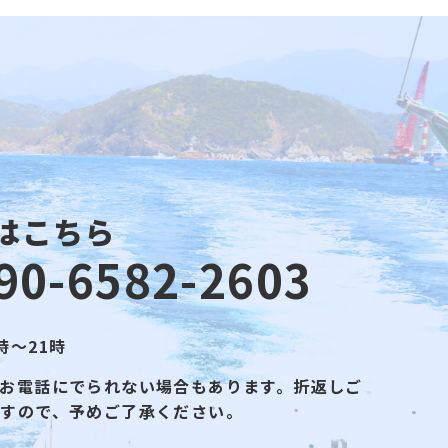
はこちら
90-6582-2603
時～21時
お電話にでられない場合もあります。折返しご
ますので、予めご了承ください。