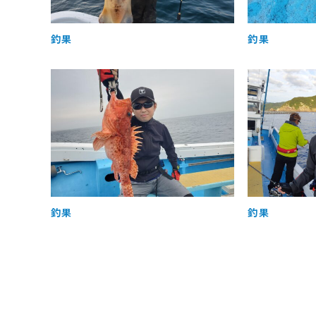
釣果
釣果
釣果
釣果