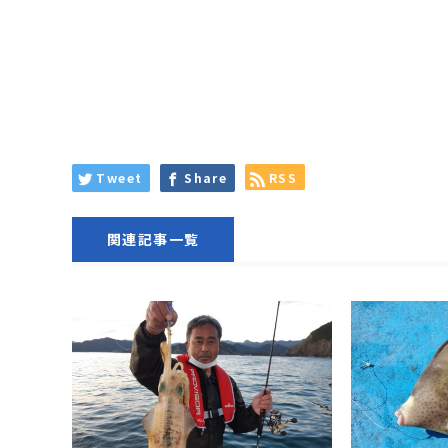
Tweet
Share
RSS
関連記事一覧