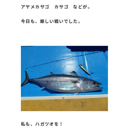
アヤメカサゴ カサゴ などが。
今日も、厳しい戦いでした。
私も、ハガツオを！