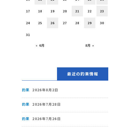
17
18
19
20
21
22
23
24
25
26
27
28
29
30
31
« 6月
8月 »
最近の釣果情報
釣果
2026年8月2日
釣果
2026年7月28日
釣果
2026年7月26日