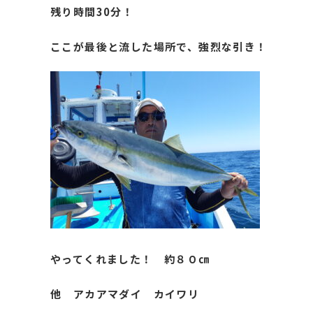
残り時間30分！
ここが最後と流した場所で、強烈な引き！
やってくれました！ 約８０㎝
他 アカアマダイ カイワリ