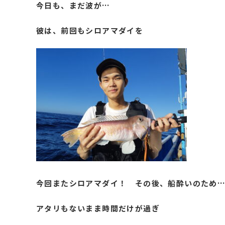
今日も、まだ波が…
彼は、前回もシロアマダイを
今回またシロアマダイ！ その後、船酔いのため
アタリもないまま時間だけが過ぎ