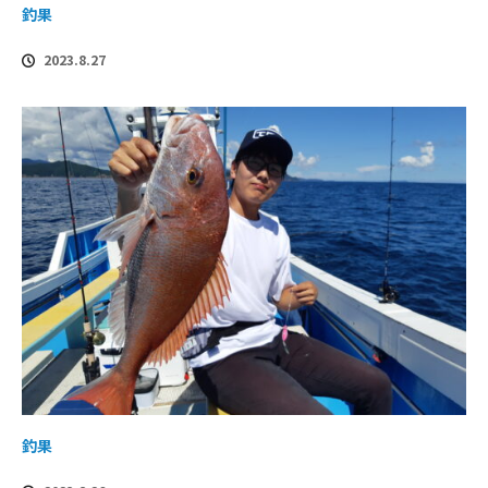
釣果
2023.8.27
釣果