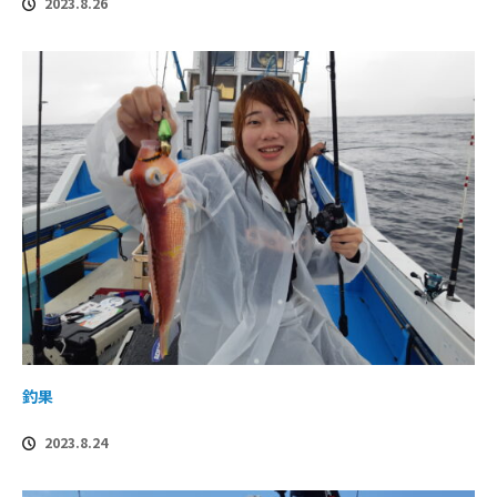
2023.8.26
釣果
2023.8.24