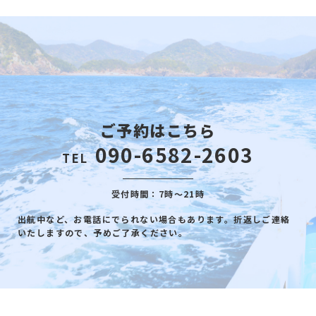
ご予約はこちら
090-6582-2603
TEL
受付時間：7時～21時
出航中など、お電話にでられない場合もあります。折返しご連絡
いたしますので、予めご了承ください。