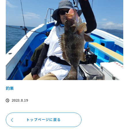
釣果
2023.8.19
トップページに戻る