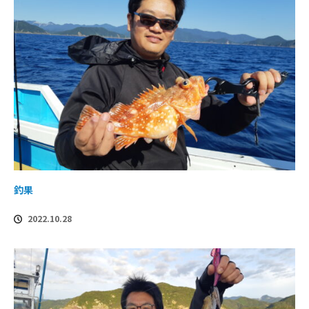
釣果
2022.10.28