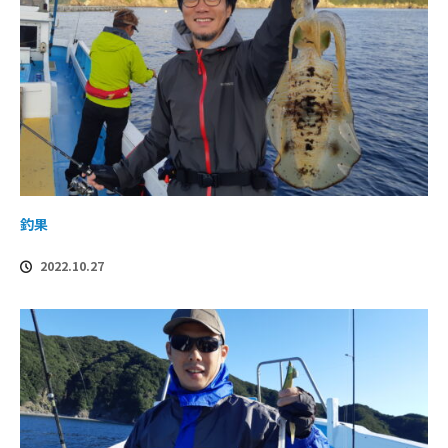
釣果
2022.10.27