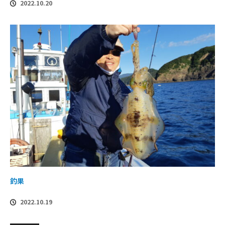
2022.10.20
釣果
2022.10.19