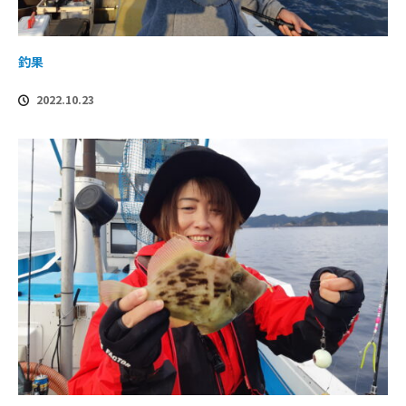
釣果
2022.10.23