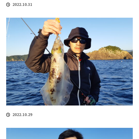
2022.10.31
2022.10.29