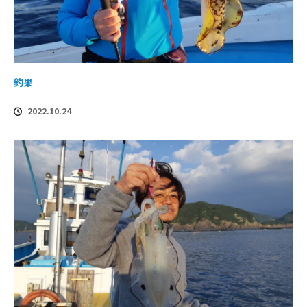
釣果
2022.10.24