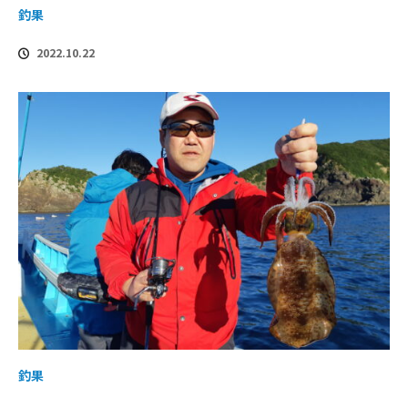
釣果
2022.10.22
釣果