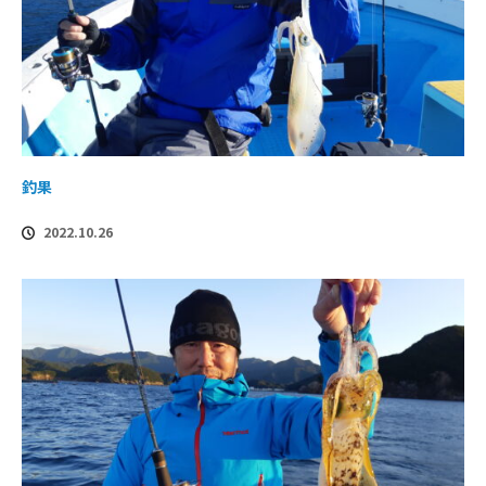
釣果
2022.10.26