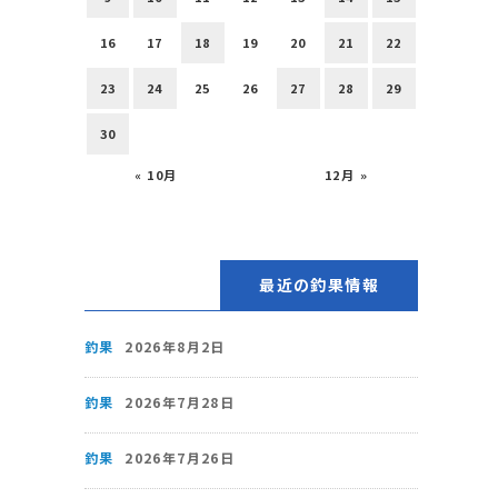
16
17
18
19
20
21
22
23
24
25
26
27
28
29
30
« 10月
12月 »
最近の釣果情報
釣果
2026年8月2日
釣果
2026年7月28日
釣果
2026年7月26日