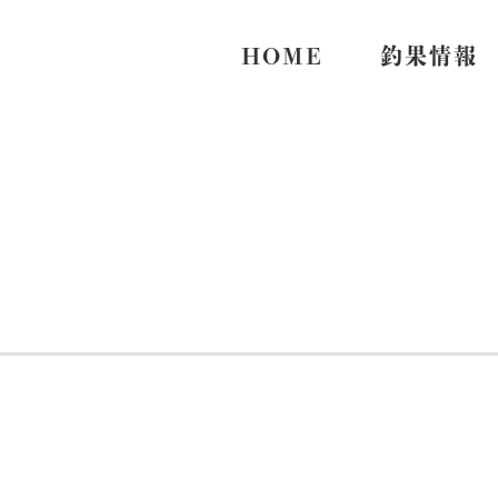
HOME
釣果情報