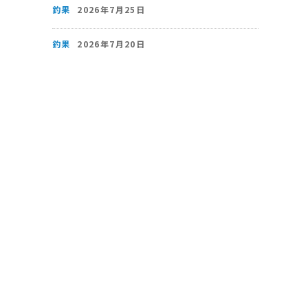
釣果
2026年7月25日
釣果
2026年7月20日