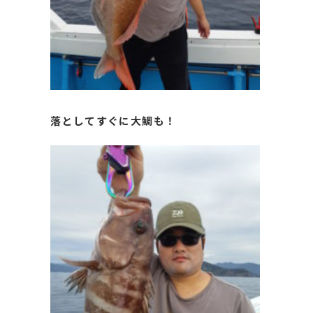
落としてすぐに大鯛も！