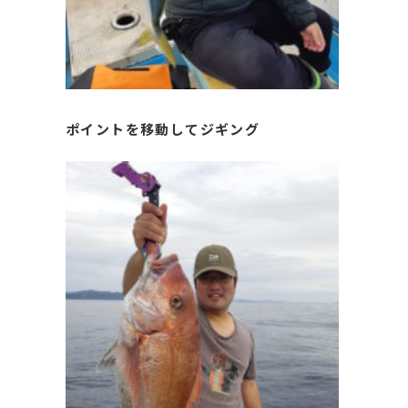
ポイントを移動してジギング