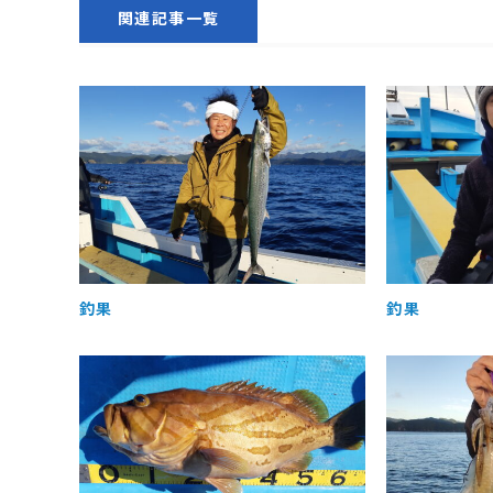
関連記事一覧
釣果
釣果