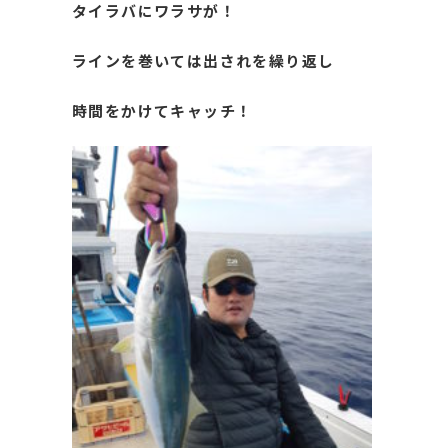
タイラバにワラサが！
ラインを巻いては出されを繰り返し
時間をかけてキャッチ！