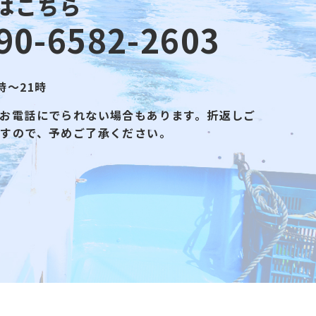
はこちら
90-6582-2603
時～21時
お電話にでられない場合もあります。折返しご
ますので、予めご了承ください。