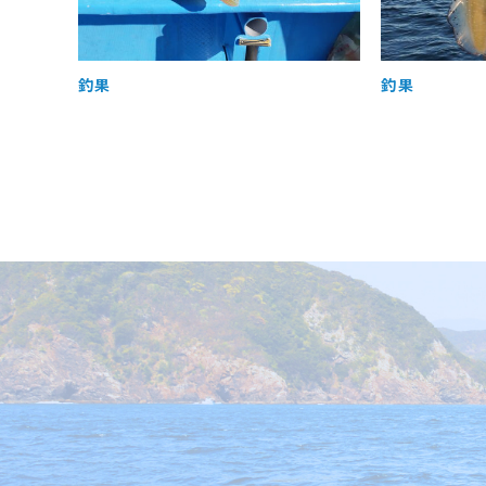
釣果
釣果