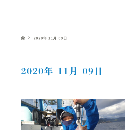
釣船 明丸
ホーム
2020年 11月 09日
2020年 11月 09日