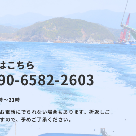
はこちら
90-6582-2603
時～21時
お電話にでられない場合もあります。折返しご
ますので、予めご了承ください。