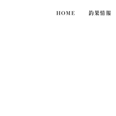
HOME
釣果情報