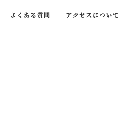
よくある質問
アクセスについて