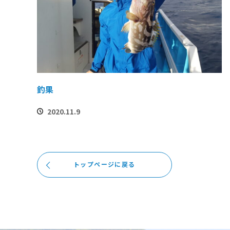
釣果
2020.11.9
トップページに戻る