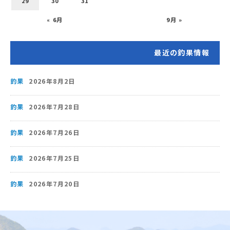
29
30
31
« 6月
9月 »
最近の釣果情報
釣果
2026年8月2日
釣果
2026年7月28日
釣果
2026年7月26日
釣果
2026年7月25日
釣果
2026年7月20日