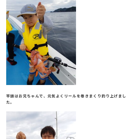
竿頭はお兄ちゃんで、元気よくリールを巻きまくり釣り上げまし
た。