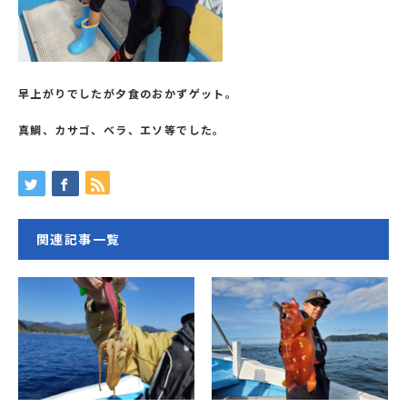
早上がりでしたが夕食のおかずゲット。
真鯛、カサゴ、ベラ、エソ等でした。
関連記事一覧