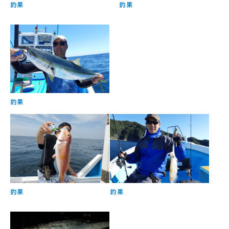
釣果
釣果
釣果
釣果
釣果