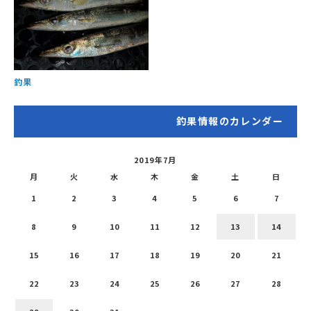
釣果
釣果情報のカレンダー
2019年7月
月
火
水
木
金
土
日
1
2
3
4
5
6
7
8
9
10
11
12
13
14
15
16
17
18
19
20
21
22
23
24
25
26
27
28