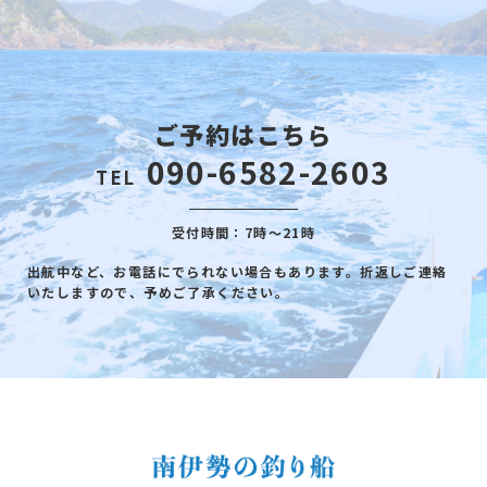
ご予約はこちら
090-6582-2603
TEL
受付時間：7時～21時
出航中など、お電話にでられない場合もあります。折返しご連絡
いたしますので、予めご了承ください。