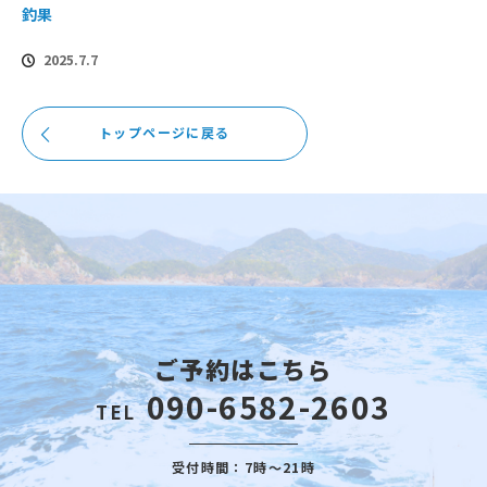
釣果
2025.7.7
トップページに戻る
ご予約はこちら
090-6582-2603
TEL
受付時間：7時～21時