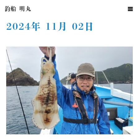
ホーム
2024年 11月 02日
釣船 明丸
2024年 11月 02日