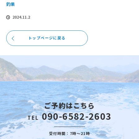
釣果
2024.11.2
トップページに戻る
ご予約はこちら
090-6582-2603
TEL
受付時間：7時～21時