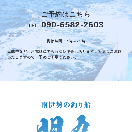
ご予約はこちら
090-6582-2603
TEL
受付時間：7時～21時
出航中など、お電話にでられない場合もあります。折返しご連絡
いたしますので、予めご了承ください。