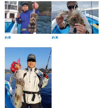
釣果
釣果