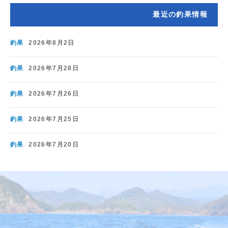
最近の釣果情報
釣果
2026年8月2日
釣果
2026年7月28日
釣果
2026年7月26日
釣果
2026年7月25日
釣果
2026年7月20日