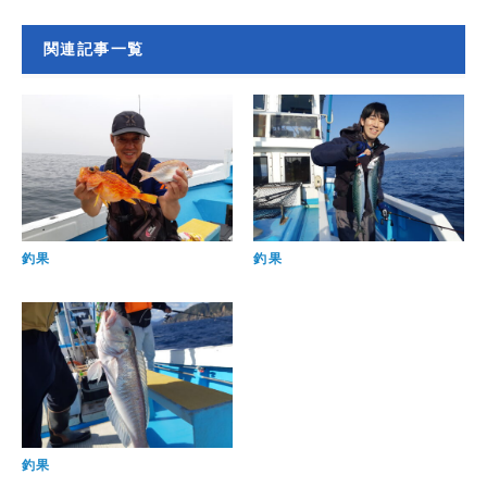
関連記事一覧
釣果
釣果
釣果