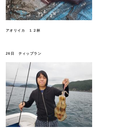
アオリイカ １２杯
26日 ティップラン