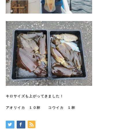
キロサイズも上がってきました！
アオリイカ １０杯 コウイカ １杯