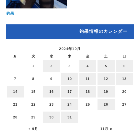
釣果
釣果情報のカレンダー
2024年10月
月
火
水
木
金
土
日
1
2
3
4
5
6
7
8
9
10
11
12
13
14
15
16
17
18
19
20
21
22
23
24
25
26
27
28
29
30
31
« 9月
11月 »