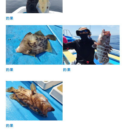
釣果
釣果
釣果
釣果