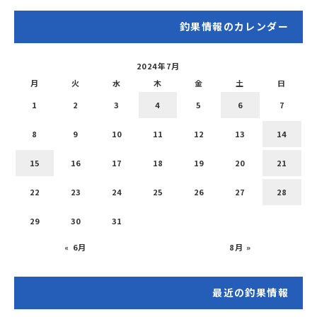
釣果情報のカレンダー
2024年7月
月
火
水
木
金
土
日
1
2
3
4
5
6
7
8
9
10
11
12
13
14
15
16
17
18
19
20
21
22
23
24
25
26
27
28
29
30
31
« 6月
8月 »
最近の釣果情報