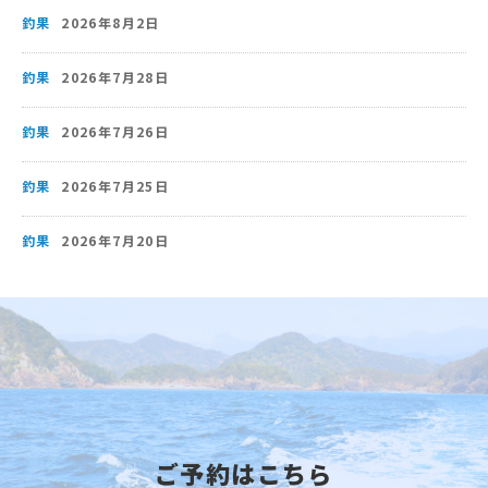
釣果
2026年8月2日
釣果
2026年7月28日
釣果
2026年7月26日
釣果
2026年7月25日
釣果
2026年7月20日
ご予約はこちら