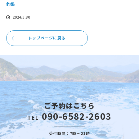
釣果
2024.5.30
トップページに戻る
ご予約はこちら
090-6582-2603
TEL
受付時間：7時～21時