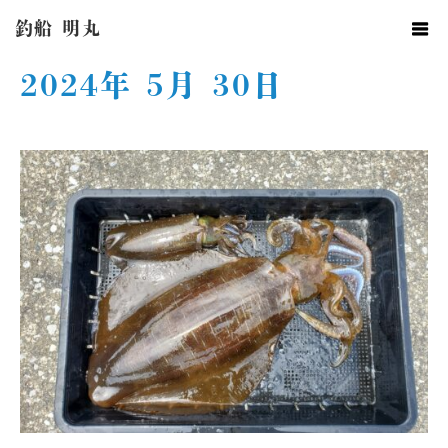
ホーム
2024年 5月 30日
釣船 明丸
2024年 5月 30日