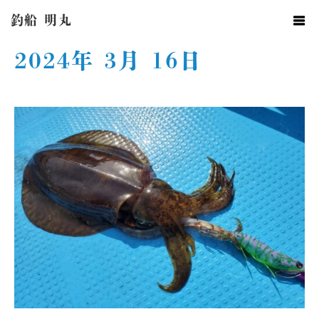
ホーム
2024年 3月 16日
釣船 明丸
2024年 3月 16日