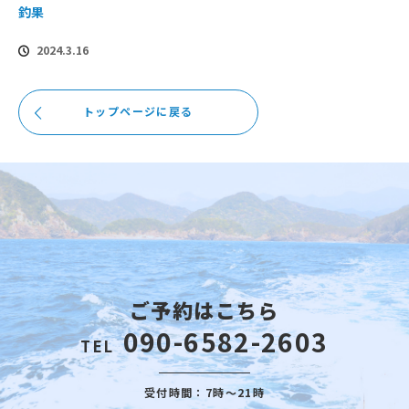
釣果
2024.3.16
トップページに戻る
ご予約はこちら
090-6582-2603
TEL
受付時間：7時～21時