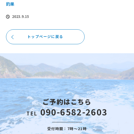
釣果
2023.9.15
トップページに戻る
ご予約はこちら
090-6582-2603
TEL
受付時間：7時～21時