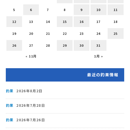
5
6
7
8
9
10
11
12
13
14
15
16
17
18
19
20
21
22
23
24
25
26
27
28
29
30
31
« 11月
1月 »
最近の釣果情報
釣果
2026年8月2日
釣果
2026年7月28日
釣果
2026年7月26日