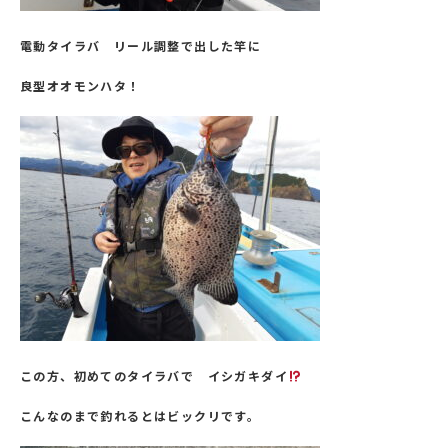
電動タイラバ リール調整で出した竿に
良型オオモンハタ！
この方、初めてのタイラバで イシガキダイ
こんなのまで釣れるとはビックリです。