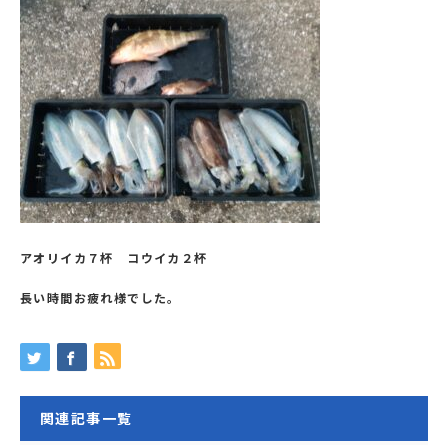
アオリイカ７杯 コウイカ２杯
長い時間お疲れ様でした。
関連記事一覧