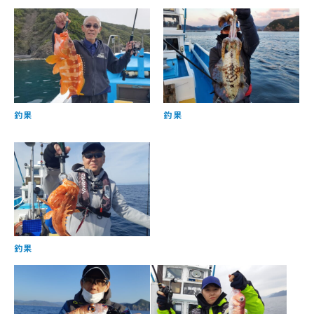
釣果
釣果
釣果