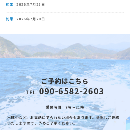
釣果
2026年7月25日
釣果
2026年7月20日
ご予約はこちら
090-6582-2603
TEL
受付時間：7時～21時
出航中など、お電話にでられない場合もあります。折返しご連絡
いたしますので、予めご了承ください。