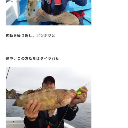
移動を繰り返し、ポツポツと
途中、この方たちはタイラバも