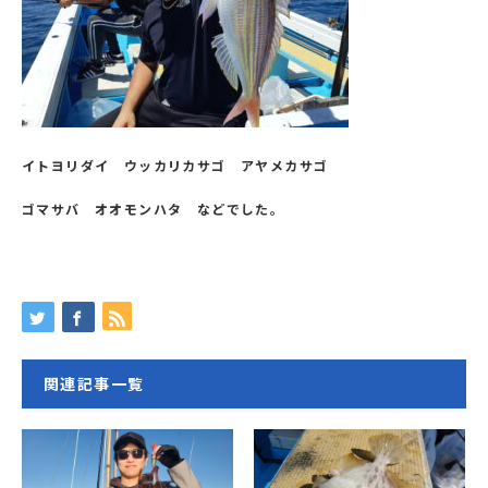
イトヨリダイ ウッカリカサゴ アヤメカサゴ
ゴマサバ オオモンハタ などでした。
関連記事一覧