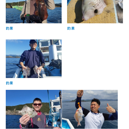
釣果
釣果
釣果