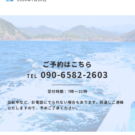
ご予約はこちら
090-6582-2603
TEL
受付時間：7時～21時
出航中など、お電話にでられない場合もあります。折返しご連絡
いたしますので、予めご了承ください。