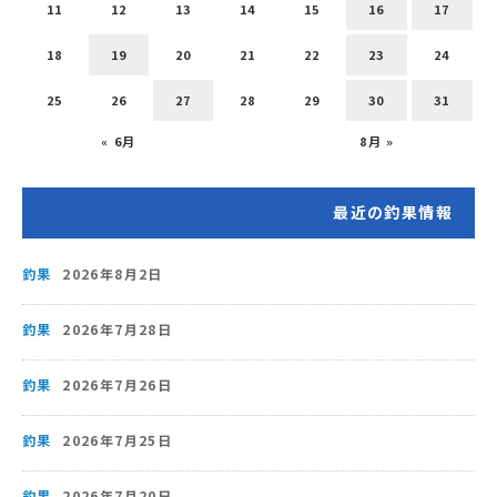
11
12
13
14
15
16
17
18
19
20
21
22
23
24
25
26
27
28
29
30
31
« 6月
8月 »
最近の釣果情報
釣果
2026年8月2日
釣果
2026年7月28日
釣果
2026年7月26日
釣果
2026年7月25日
釣果
2026年7月20日