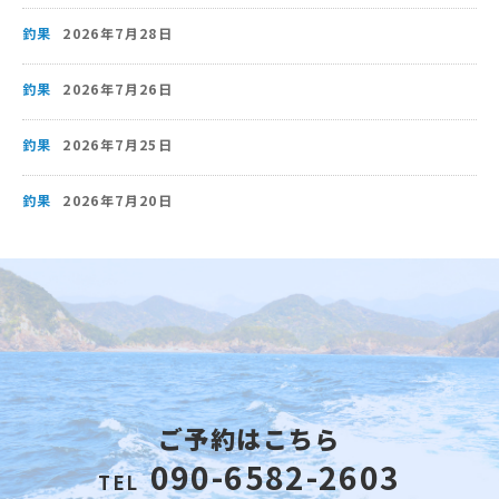
釣果
2026年7月28日
釣果
2026年7月26日
釣果
2026年7月25日
釣果
2026年7月20日
ご予約はこちら
090-6582-2603
TEL