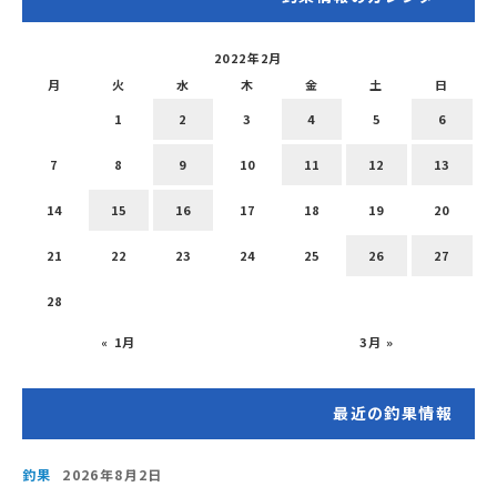
2022年2月
月
火
水
木
金
土
日
1
2
3
4
5
6
7
8
9
10
11
12
13
14
15
16
17
18
19
20
21
22
23
24
25
26
27
28
« 1月
3月 »
最近の釣果情報
釣果
2026年8月2日