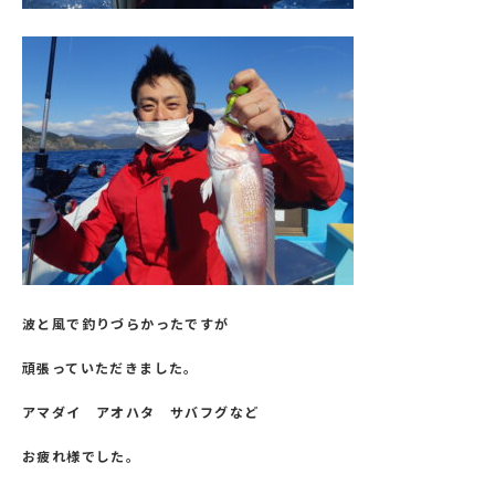
波と風で釣りづらかったですが
頑張っていただきました。
アマダイ アオハタ サバフグなど
お疲れ様でした。