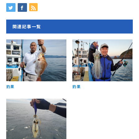
関連記事一覧
釣果
釣果