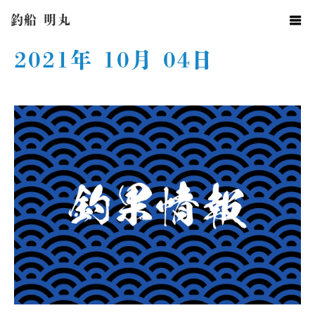
ホーム
2021年 10月 04日
釣船 明丸
2021年 10月 04日