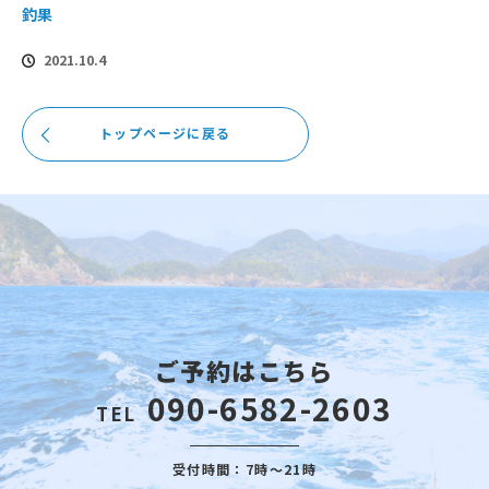
釣果
2021.10.4
トップページに戻る
ご予約はこちら
090-6582-2603
TEL
受付時間：7時～21時