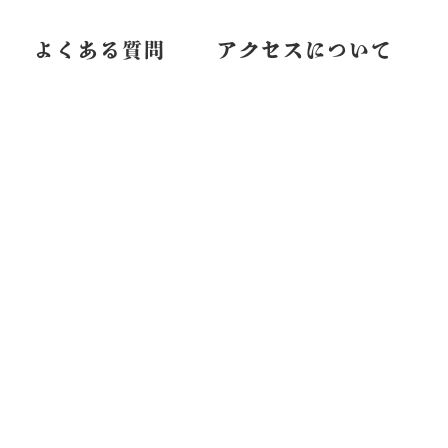
よくある質問
アクセスについて