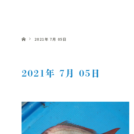
釣船 明丸
ホーム
2021年 7月 05日
2021年 7月 05日