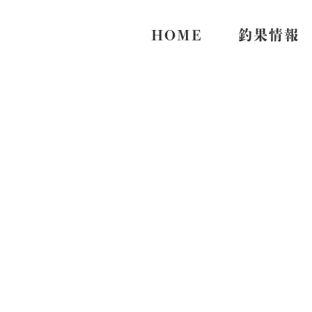
HOME
釣果情報