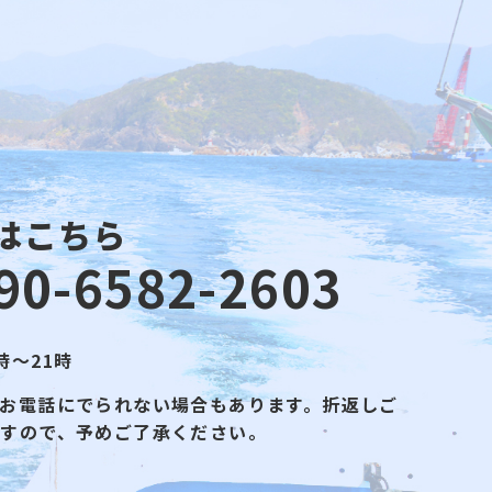
はこちら
90-6582-2603
時～21時
お電話にでられない場合もあります。折返しご
ますので、予めご了承ください。