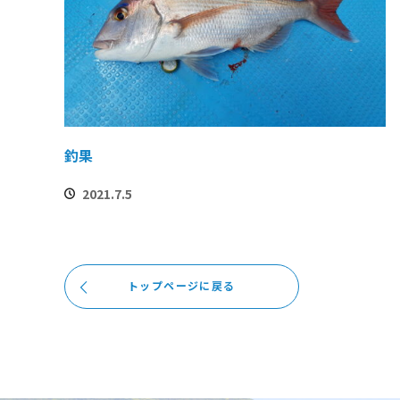
釣果
2021.7.5
トップページに戻る