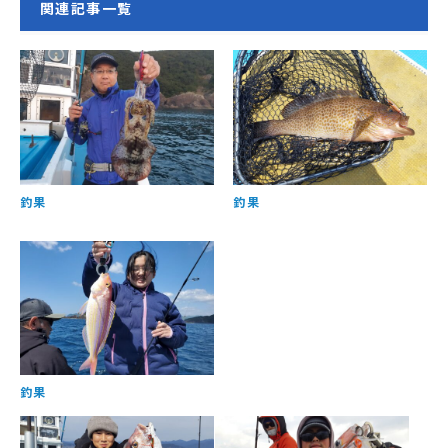
関連記事一覧
釣果
釣果
釣果