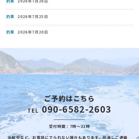
釣果
2026年7月26日
釣果
2026年7月25日
釣果
2026年7月20日
ご予約はこちら
090-6582-2603
TEL
受付時間：7時～21時
出航中など、お電話にでられない場合もあります。折返しご連絡