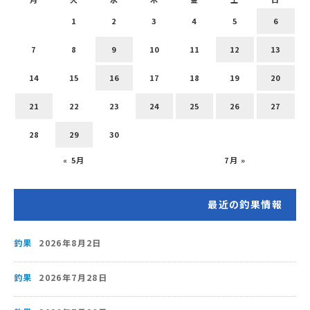
1
2
3
4
5
6
7
8
9
10
11
12
13
14
15
16
17
18
19
20
21
22
23
24
25
26
27
28
29
30
« 5月
7月 »
最近の釣果情報
釣果
2026年8月2日
釣果
2026年7月28日