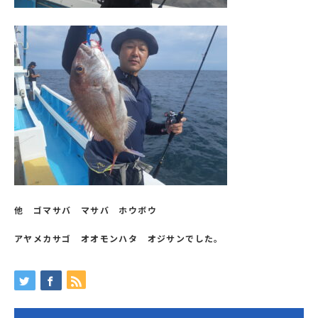
他 ゴマサバ マサバ ホウボウ
アヤメカサゴ オオモンハタ オジサンでした。