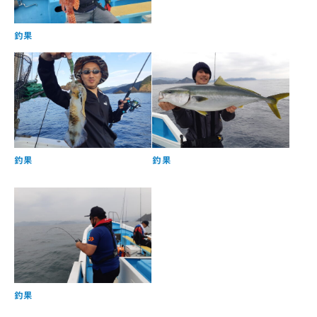
釣果
釣果
釣果
釣果