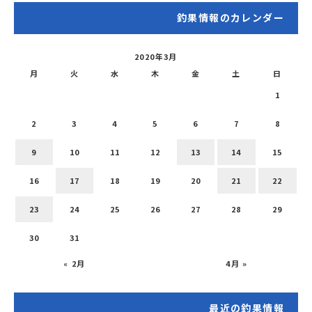
釣果情報のカレンダー
2020年3月
月
火
水
木
金
土
日
1
2
3
4
5
6
7
8
9
10
11
12
13
14
15
16
17
18
19
20
21
22
23
24
25
26
27
28
29
30
31
« 2月
4月 »
最近の釣果情報