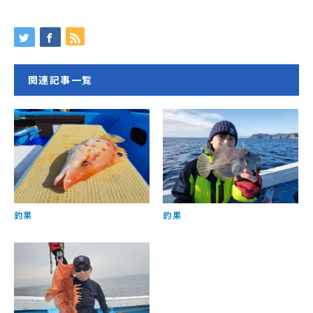
関連記事一覧
釣果
釣果