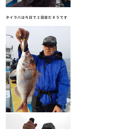
タイラバは今日で２回目だそうです