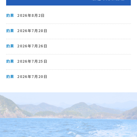
釣果
2026年8月2日
釣果
2026年7月28日
釣果
2026年7月26日
釣果
2026年7月25日
釣果
2026年7月20日