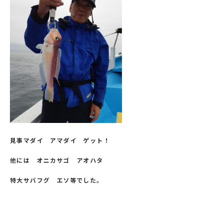
見事マダイ アマダイ ゲット！
他には オニカサゴ アオハタ
特大サバフグ エソ等でした。